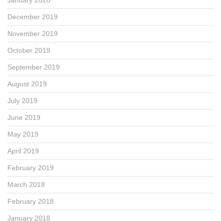
December 2019
November 2019
October 2019
September 2019
August 2019
July 2019
June 2019
May 2019
April 2019
February 2019
March 2018
February 2018
January 2018