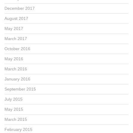
December 2017
August 2017
May 2017
March 2017
October 2016
May 2016
March 2016
January 2016
September 2015
July 2015
May 2015
March 2015
February 2015