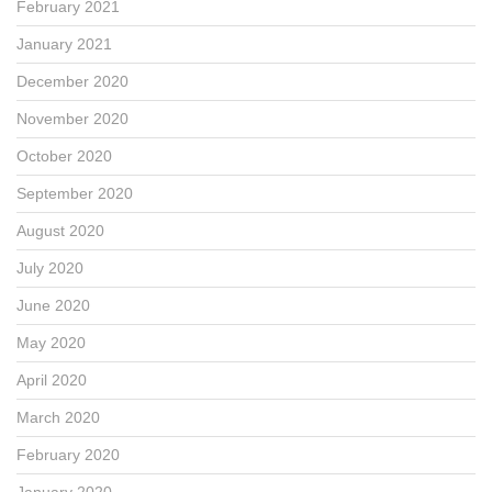
February 2021
January 2021
December 2020
November 2020
October 2020
September 2020
August 2020
July 2020
June 2020
May 2020
April 2020
March 2020
February 2020
January 2020