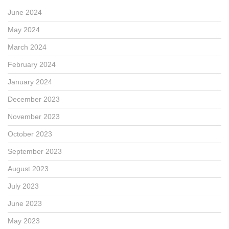
June 2024
May 2024
March 2024
February 2024
January 2024
December 2023
November 2023
October 2023
September 2023
August 2023
July 2023
June 2023
May 2023