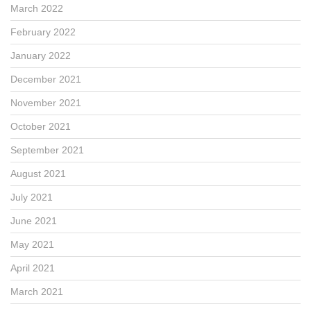
March 2022
February 2022
January 2022
December 2021
November 2021
October 2021
September 2021
August 2021
July 2021
June 2021
May 2021
April 2021
March 2021