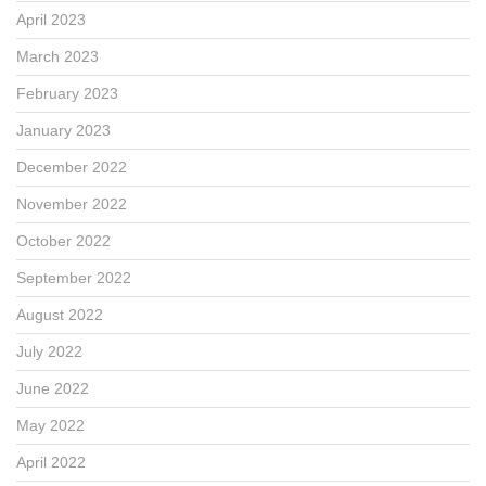
April 2023
March 2023
February 2023
January 2023
December 2022
November 2022
October 2022
September 2022
August 2022
July 2022
June 2022
May 2022
April 2022