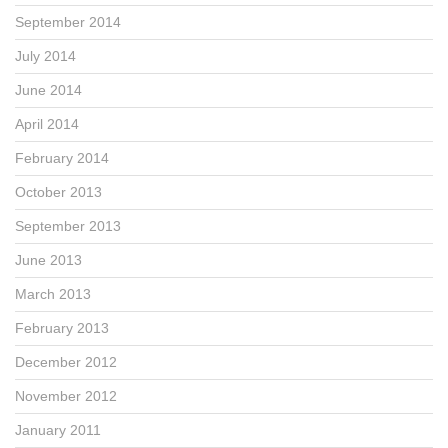
September 2014
July 2014
June 2014
April 2014
February 2014
October 2013
September 2013
June 2013
March 2013
February 2013
December 2012
November 2012
January 2011