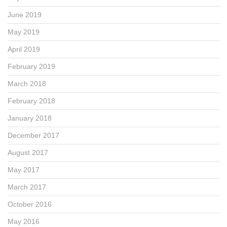
June 2019
May 2019
April 2019
February 2019
March 2018
February 2018
January 2018
December 2017
August 2017
May 2017
March 2017
October 2016
May 2016