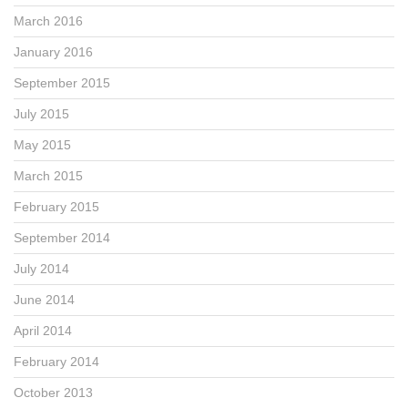
March 2016
January 2016
September 2015
July 2015
May 2015
March 2015
February 2015
September 2014
July 2014
June 2014
April 2014
February 2014
October 2013