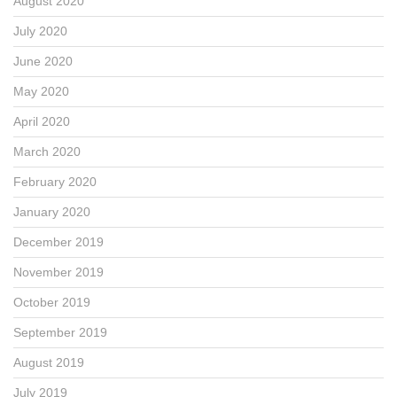
August 2020
July 2020
June 2020
May 2020
April 2020
March 2020
February 2020
January 2020
December 2019
November 2019
October 2019
September 2019
August 2019
July 2019