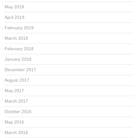
May 2019
April 2019
February 2019
March 2018
February 2018
January 2018
December 2017
August 2017
May 2017
March 2017
October 2016
May 2016
March 2016