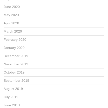
June 2020
May 2020
April 2020
March 2020
February 2020
January 2020
December 2019
November 2019
October 2019
September 2019
August 2019
July 2019
June 2019