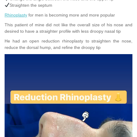
Straighten the septum
Rhinoplasty
for men is becoming more and more popular
This patient of mine did not like the overall size of his nose and
desired to have a straighter profile with less droopy nasal tip
He had an open reduction rhinoplasty to straighten the nose,
reduce the dorsal hump, and refine the droopy tip