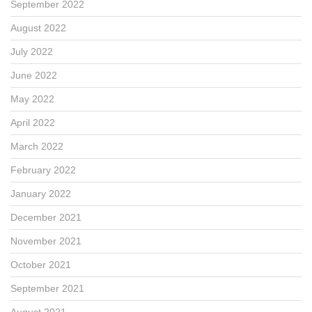
September 2022
August 2022
July 2022
June 2022
May 2022
April 2022
March 2022
February 2022
January 2022
December 2021
November 2021
October 2021
September 2021
August 2021