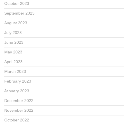
October 2023
September 2023
August 2023
July 2023
June 2023
May 2023
April 2023
March 2023
February 2023
January 2023
December 2022
November 2022
October 2022