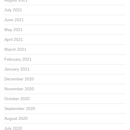
July 2021
June 2021
May 2021
April 2021
March 2021
February 2021
January 2021
December 2020
November 2020
October 2020
September 2020
August 2020
July 2020