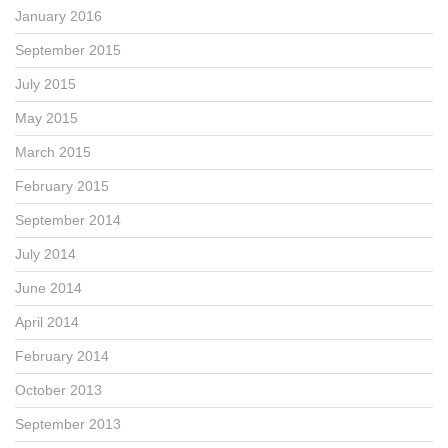
January 2016
September 2015
July 2015
May 2015
March 2015
February 2015
September 2014
July 2014
June 2014
April 2014
February 2014
October 2013
September 2013