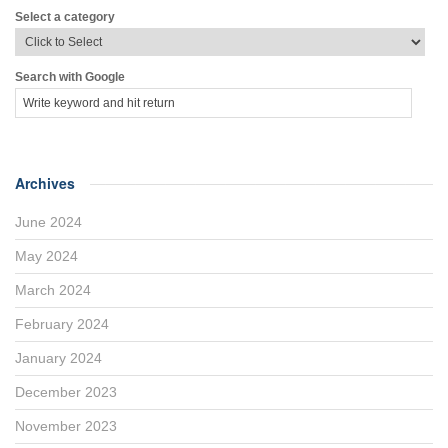
Select a category
Search with Google
Archives
June 2024
May 2024
March 2024
February 2024
January 2024
December 2023
November 2023