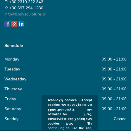
F: +30 2310 222 843
Κ: +30 697 294 1230
info@bodysculpture.gr
Schedule
Monday
09:00 - 21:00
Tuesday
09:00 - 21:00
Wednesday
09:00 - 21:00
Thursday
09:00 - 21:00
Friday
09:00 - 21:00
Αποδοχή cookies | Accept
cookies *Αν συνεχίσετε να
Saturday
09:00 - 21:00
χρησιμοποιείτε την
ιστοσελίδα μας,
Sunday
Closed
συναινείτε στη χρήση των
cookies μας | *By
continuing to use the site,