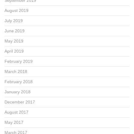
September 2019
August 2019
July 2019
June 2019
May 2019
April 2019
February 2019
March 2018
February 2018
January 2018
December 2017
August 2017
May 2017
March 2017