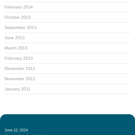
February 2014
October 2013
September 2013
June 2013
March 2013
February 2013
December 2012
November 2012
January 2011
June 22, 2024