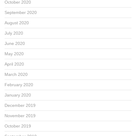
October 2020
September 2020
August 2020
July 2020
June 2020
May 2020
April 2020
March 2020
February 2020
January 2020
December 2019
November 2019
October 2019