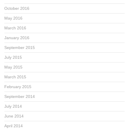
October 2016
May 2016
March 2016
January 2016
September 2015
July 2015
May 2015
March 2015
February 2015
September 2014
July 2014
June 2014
April 2014