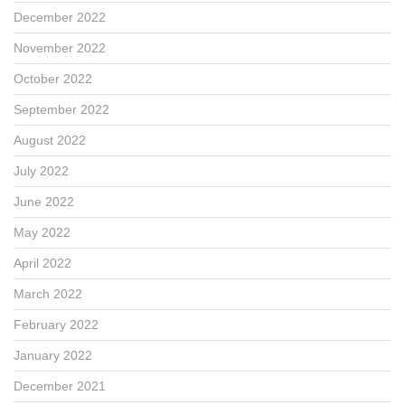
December 2022
November 2022
October 2022
September 2022
August 2022
July 2022
June 2022
May 2022
April 2022
March 2022
February 2022
January 2022
December 2021