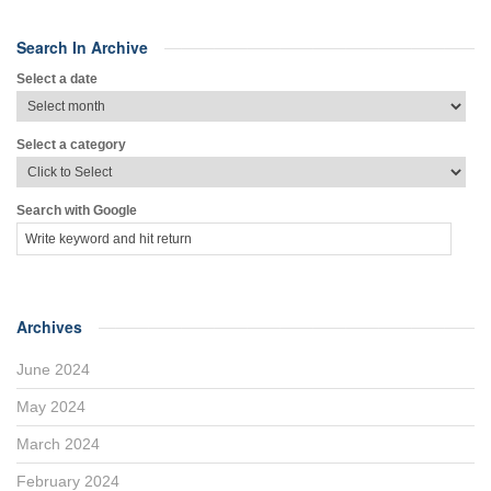
Search In Archive
Select a date
Select a category
Search with Google
Archives
June 2024
May 2024
March 2024
February 2024