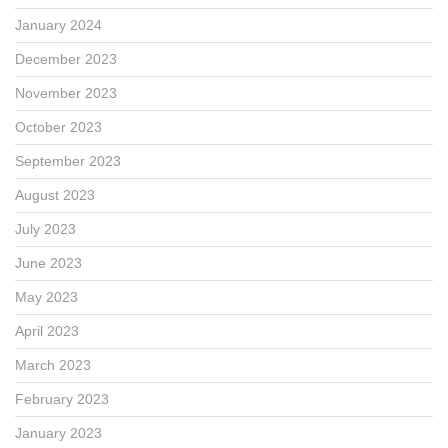
January 2024
December 2023
November 2023
October 2023
September 2023
August 2023
July 2023
June 2023
May 2023
April 2023
March 2023
February 2023
January 2023