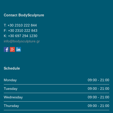
Contact BodySculpture
Τ: +30 2310 222 844
F: +30 2310 222 843
Κ: +30 697 294 1230
info@bodysculpture.gr
Schedule
Monday
09:00 - 21:00
Tuesday
09:00 - 21:00
Wednesday
09:00 - 21:00
Thursday
09:00 - 21:00