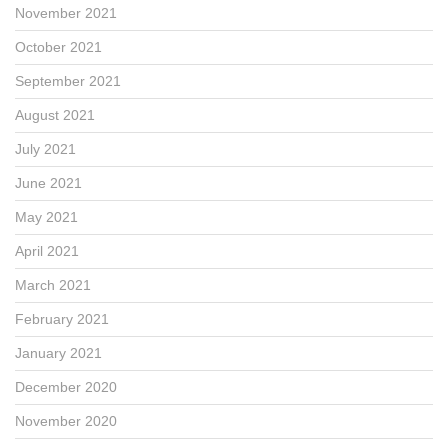
November 2021
October 2021
September 2021
August 2021
July 2021
June 2021
May 2021
April 2021
March 2021
February 2021
January 2021
December 2020
November 2020