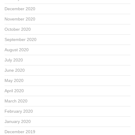
December 2020
November 2020
October 2020
September 2020
August 2020
July 2020
June 2020
May 2020
April 2020
March 2020
February 2020
January 2020
December 2019