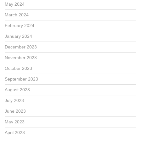
May 2024
March 2024
February 2024
January 2024
December 2023
November 2023
October 2023
September 2023
August 2023
July 2023
June 2023
May 2023
April 2023