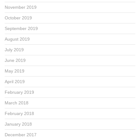
November 2019
October 2019
September 2019
August 2019
July 2019
June 2019
May 2019
April 2019
February 2019
March 2018
February 2018
January 2018
December 2017