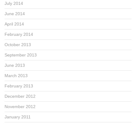
July 2014
June 2014
April 2014
February 2014
October 2013
September 2013
June 2013
March 2013
February 2013
December 2012
November 2012
January 2011