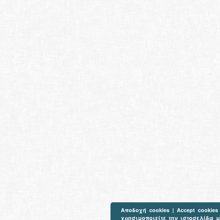
Αποδοχή cookies | Accept cookie
χρησιμοποιείτε την ιστοσελίδα μ