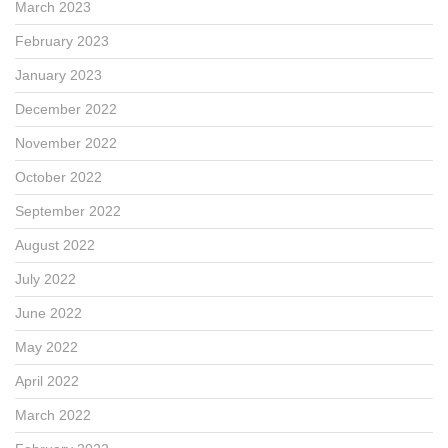
March 2023
February 2023
January 2023
December 2022
November 2022
October 2022
September 2022
August 2022
July 2022
June 2022
May 2022
April 2022
March 2022