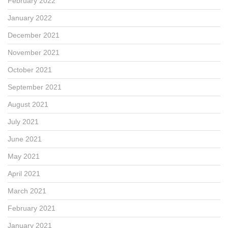
February 2022
January 2022
December 2021
November 2021
October 2021
September 2021
August 2021
July 2021
June 2021
May 2021
April 2021
March 2021
February 2021
January 2021