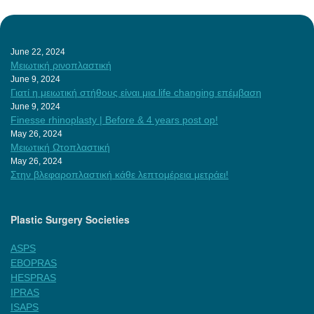
June 22, 2024
Μειωτική ρινοπλαστική
June 9, 2024
Γιατί η μειωτική στήθους είναι μια life changing επέμβαση
June 9, 2024
Finesse rhinoplasty | Before & 4 years post op!
May 26, 2024
Μειωτική Ωτοπλαστική
May 26, 2024
Στην βλεφαροπλαστική κάθε λεπτομέρεια μετράει!
Plastic Surgery Societies
ASPS
EBOPRAS
HESPRAS
IPRAS
ISAPS