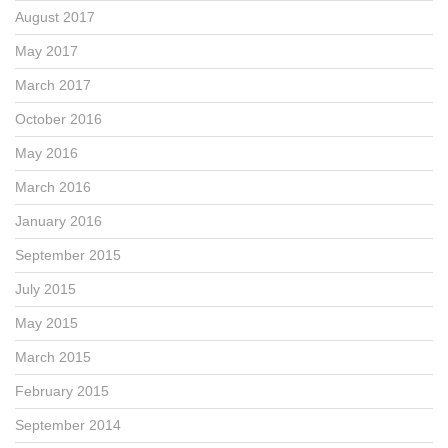
August 2017
May 2017
March 2017
October 2016
May 2016
March 2016
January 2016
September 2015
July 2015
May 2015
March 2015
February 2015
September 2014