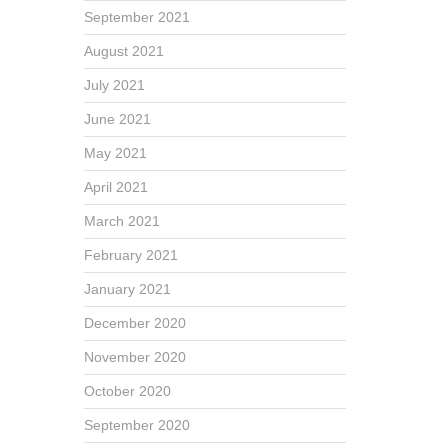
September 2021
August 2021
July 2021
June 2021
May 2021
April 2021
March 2021
February 2021
January 2021
December 2020
November 2020
October 2020
September 2020