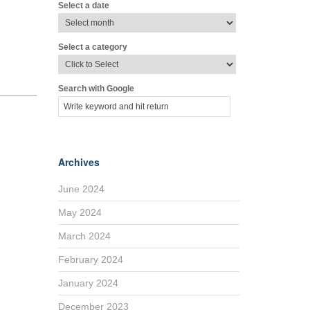
Select a date
Select a category
Search with Google
Archives
June 2024
May 2024
March 2024
February 2024
January 2024
December 2023