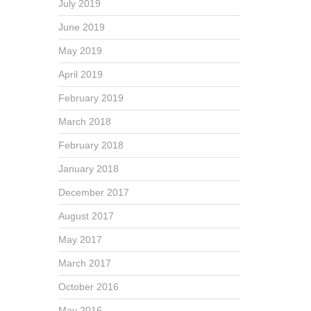
July 2019
June 2019
May 2019
April 2019
February 2019
March 2018
February 2018
January 2018
December 2017
August 2017
May 2017
March 2017
October 2016
May 2016