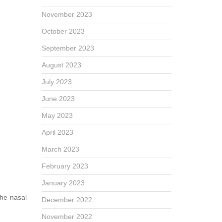
November 2023
October 2023
September 2023
August 2023
July 2023
June 2023
May 2023
April 2023
March 2023
February 2023
January 2023
the nasal
December 2022
November 2022