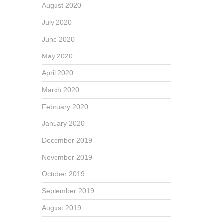
August 2020
July 2020
June 2020
May 2020
April 2020
March 2020
February 2020
January 2020
December 2019
November 2019
October 2019
September 2019
August 2019