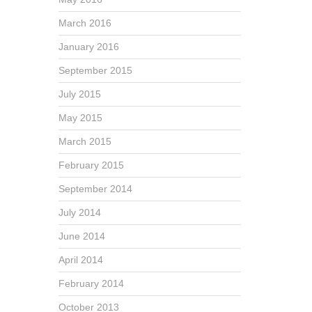
March 2016
January 2016
September 2015
July 2015
May 2015
March 2015
February 2015
September 2014
July 2014
June 2014
April 2014
February 2014
October 2013