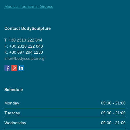
Medical Tourism in Greece
Contact BodySculpture
Τ: +30 2310 222 844
F: +30 2310 222 843
Κ: +30 697 294 1230
info@bodysculpture.gr
Schedule
Monday
09:00 - 21:00
Tuesday
09:00 - 21:00
Wednesday
09:00 - 21:00