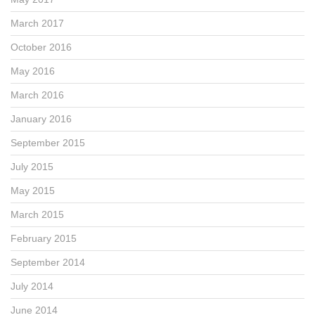
March 2017
October 2016
May 2016
March 2016
January 2016
September 2015
July 2015
May 2015
March 2015
February 2015
September 2014
July 2014
June 2014