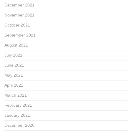
December 2021
November 2021
October 2021
September 2021
August 2021
July 2021
June 2021
May 2021
April 2021
March 2021
February 2021
January 2021
December 2020