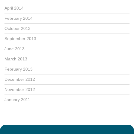
April 2014
February 2014
October 2013
September 2013
June 2013
March 2013
February 2013
December 2012
November 2012
January 2011