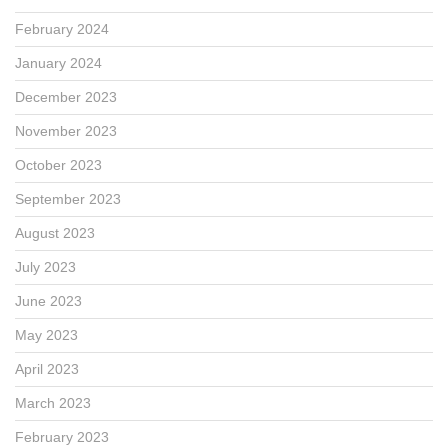
February 2024
January 2024
December 2023
November 2023
October 2023
September 2023
August 2023
July 2023
June 2023
May 2023
April 2023
March 2023
February 2023