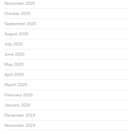
November 2020
October 2020
September 2020
August 2020
July 2020
June 2020
May 2020
April 2020
March 2020
February 2020
January 2020
December 2019
November 2019