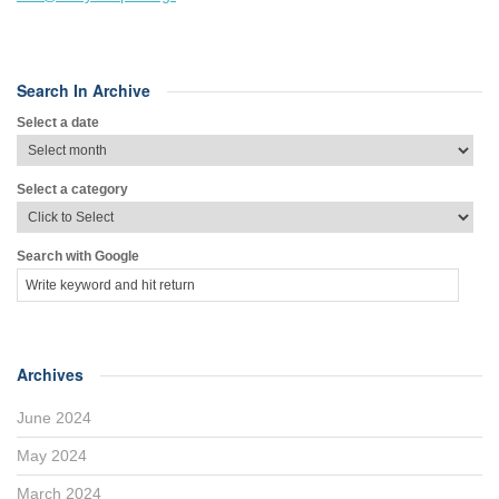
Search In Archive
Select a date
Select a category
Search with Google
Archives
June 2024
May 2024
March 2024