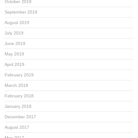
October 2019
September 2019
August 2019
July 2019
June 2019
May 2019
April 2019
February 2019
March 2018
February 2018
January 2018
December 2017
August 2017
May 2017