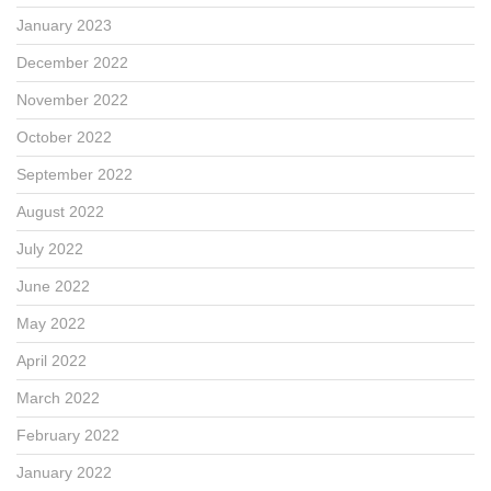
January 2023
December 2022
November 2022
October 2022
September 2022
August 2022
July 2022
June 2022
May 2022
April 2022
March 2022
February 2022
January 2022