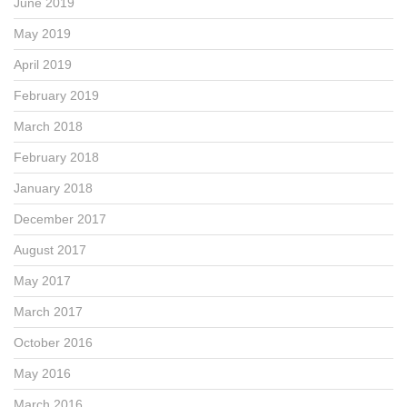
June 2019
May 2019
April 2019
February 2019
March 2018
February 2018
January 2018
December 2017
August 2017
May 2017
March 2017
October 2016
May 2016
March 2016