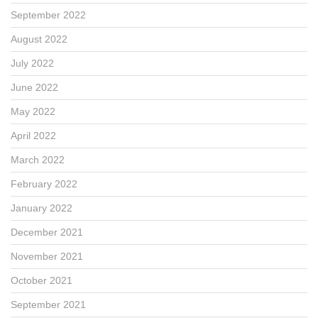
September 2022
August 2022
July 2022
June 2022
May 2022
April 2022
March 2022
February 2022
January 2022
December 2021
November 2021
October 2021
September 2021