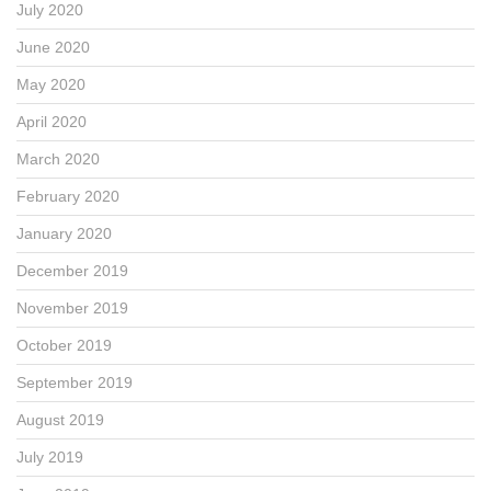
July 2020
June 2020
May 2020
April 2020
March 2020
February 2020
January 2020
December 2019
November 2019
October 2019
September 2019
August 2019
July 2019