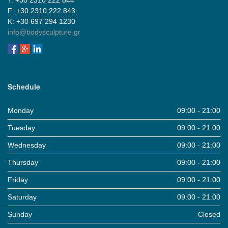
F: +30 2310 222 843
Κ: +30 697 294 1230
info@bodysculpture.gr
Schedule
Monday
09:00 - 21:00
Tuesday
09:00 - 21:00
Wednesday
09:00 - 21:00
Thursday
09:00 - 21:00
Friday
09:00 - 21:00
Saturday
09:00 - 21:00
Sunday
Closed