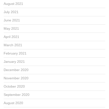
August 2021
July 2021
June 2021
May 2021
April 2021
March 2021
February 2021
January 2021
December 2020
November 2020
October 2020
September 2020
August 2020