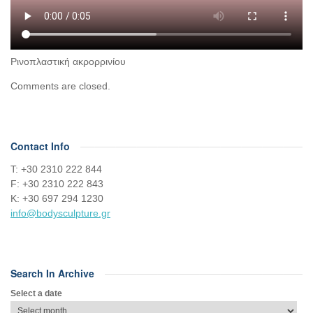
Ρινοπλαστική ακρορρινίου
Comments are closed.
Contact Info
Τ: +30 2310 222 844
F: +30 2310 222 843
Κ: +30 697 294 1230
info@bodysculpture.gr
Search In Archive
Select a date