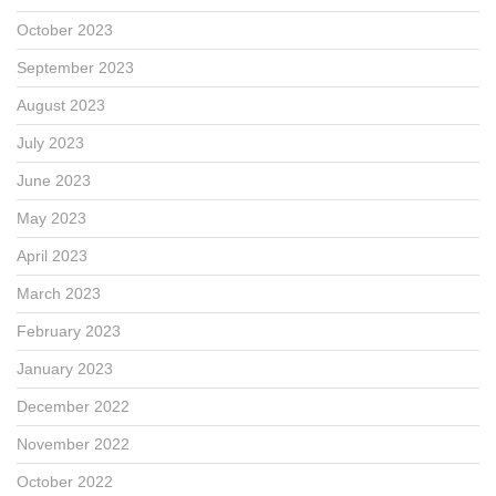
October 2023
September 2023
August 2023
July 2023
June 2023
May 2023
April 2023
March 2023
February 2023
January 2023
December 2022
November 2022
October 2022