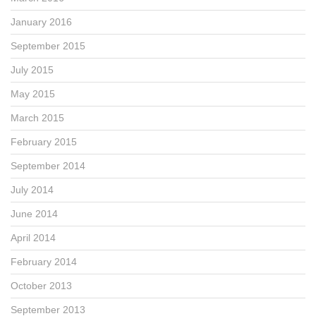
January 2016
September 2015
July 2015
May 2015
March 2015
February 2015
September 2014
July 2014
June 2014
April 2014
February 2014
October 2013
September 2013