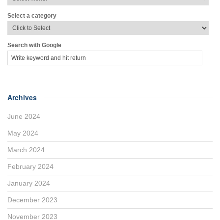
Select a category
Search with Google
Archives
June 2024
May 2024
March 2024
February 2024
January 2024
December 2023
November 2023