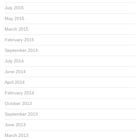
July 2015
May 2015
March 2015
February 2015
September 2014
July 2014
June 2014
April 2014
February 2014
October 2013
September 2013
June 2013
March 2013