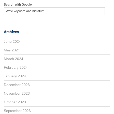
Search with Google
Archives
June 2024
May 2024
March 2024
February 2024
January 2024
December 2023
November 2023
October 2023
September 2023