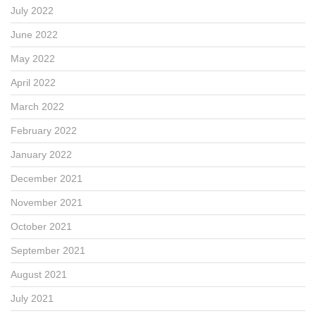
July 2022
June 2022
May 2022
April 2022
March 2022
February 2022
January 2022
December 2021
November 2021
October 2021
September 2021
August 2021
July 2021