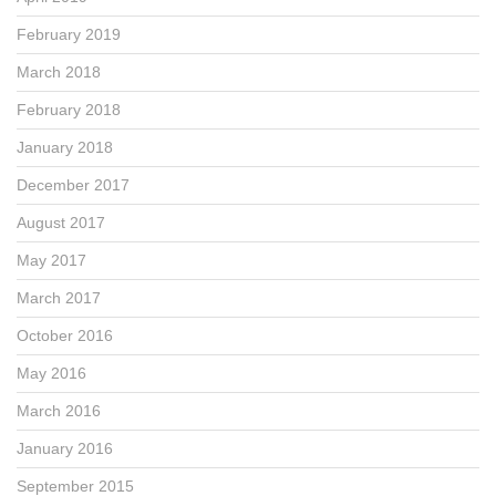
February 2019
March 2018
February 2018
January 2018
December 2017
August 2017
May 2017
March 2017
October 2016
May 2016
March 2016
January 2016
September 2015