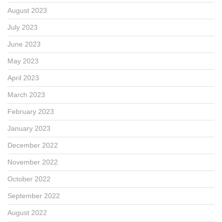
August 2023
July 2023
June 2023
May 2023
April 2023
March 2023
February 2023
January 2023
December 2022
November 2022
October 2022
September 2022
August 2022