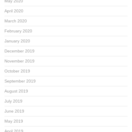
May 2020
April 2020
March 2020
February 2020
January 2020
December 2019
November 2019
October 2019
September 2019
August 2019
July 2019
June 2019
May 2019
April 2019