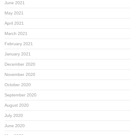
June 2021
May 2021
April 2021
March 2021
February 2021
January 2021
December 2020
November 2020
October 2020
September 2020
August 2020
July 2020
June 2020