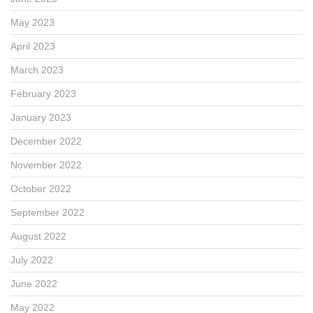
May 2023
April 2023
March 2023
February 2023
January 2023
December 2022
November 2022
October 2022
September 2022
August 2022
July 2022
June 2022
May 2022