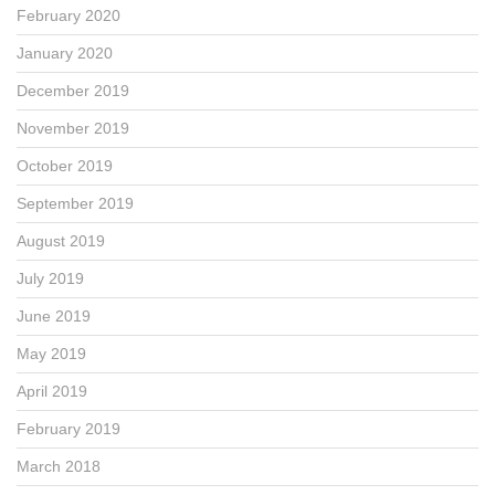
February 2020
January 2020
December 2019
November 2019
October 2019
September 2019
August 2019
July 2019
June 2019
May 2019
April 2019
February 2019
March 2018