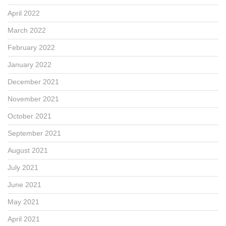
April 2022
March 2022
February 2022
January 2022
December 2021
November 2021
October 2021
September 2021
August 2021
July 2021
June 2021
May 2021
April 2021