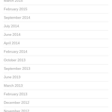
March 2015
February 2015
September 2014
July 2014
June 2014
April 2014
February 2014
October 2013
September 2013
June 2013
March 2013
February 2013
December 2012
November 2012