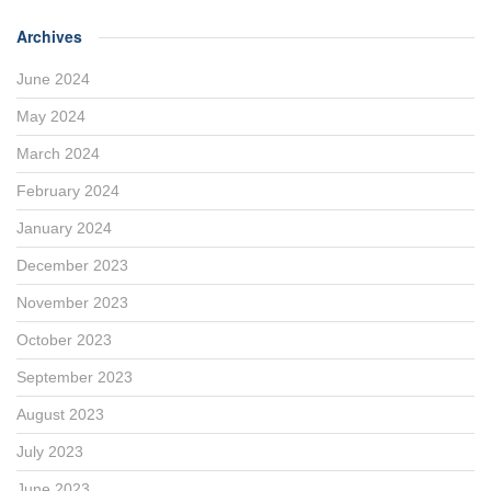
Archives
June 2024
May 2024
March 2024
February 2024
January 2024
December 2023
November 2023
October 2023
September 2023
August 2023
July 2023
June 2023