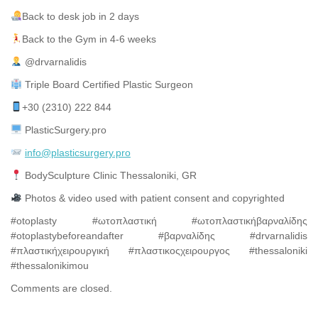
Back to desk job in 2 days
Back to the Gym in 4-6 weeks
@drvarnalidis⠀⠀⠀⠀⠀
Triple Board Certified Plastic Surgeon⠀
+30 (2310) 222 844
PlasticSurgery.pro⠀
info@plasticsurgery.pro
BodySculpture Clinic Thessaloniki, GR
Photos & video used with patient consent and copyrighted
#otoplasty #ωτοπλαστική #ωτοπλαστικήβαρναλίδης
#otoplastybeforeandafter #βαρναλίδης #drvarnalidis
#πλαστικήχειρουργική #πλαστικοςχειρουργος #thessaloniki
#thessalonikimou
Comments are closed.