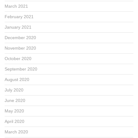
March 2021
February 2021
January 2021
December 2020
November 2020
October 2020
September 2020
August 2020
July 2020
June 2020
May 2020
April 2020
March 2020