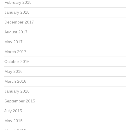
February 2018
January 2018
December 2017
August 2017
May 2017
March 2017
October 2016
May 2016
March 2016
January 2016
September 2015
July 2015
May 2015