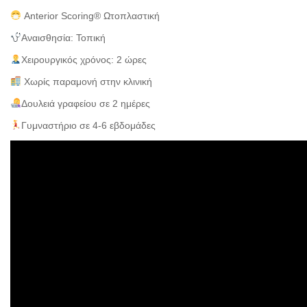
Anterior Scoring® Ωτοπλαστική
Αναισθησία: Τοπική
Χειρουργικός χρόνος: 2 ώρες
Χωρίς παραμονή στην κλινική
Δουλειά γραφείου σε 2 ημέρες
Γυμναστήριο σε 4-6 εβδομάδες