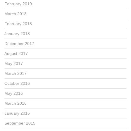
February 2019
March 2018
February 2018
January 2018
December 2017
August 2017
May 2017
March 2017
October 2016
May 2016
March 2016
January 2016
September 2015