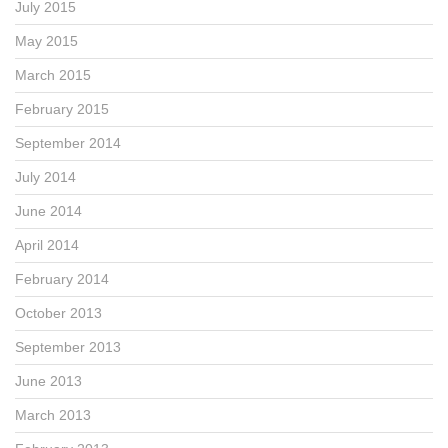
July 2015
May 2015
March 2015
February 2015
September 2014
July 2014
June 2014
April 2014
February 2014
October 2013
September 2013
June 2013
March 2013