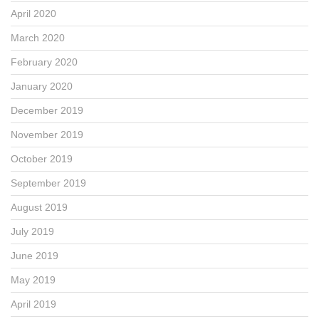
April 2020
March 2020
February 2020
January 2020
December 2019
November 2019
October 2019
September 2019
August 2019
July 2019
June 2019
May 2019
April 2019