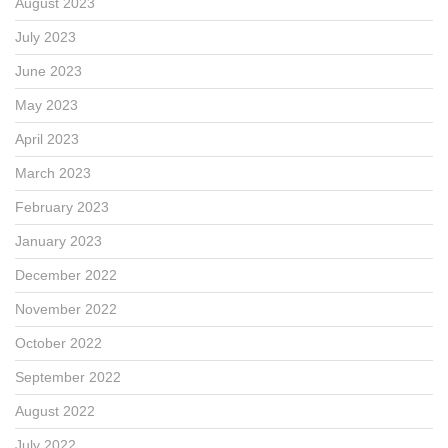
August 2023
July 2023
June 2023
May 2023
April 2023
March 2023
February 2023
January 2023
December 2022
November 2022
October 2022
September 2022
August 2022
July 2022