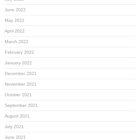
June 2022
May 2022
April 2022
March 2022
February 2022
January 2022
December 2021
November 2021
October 2021
September 2021
August 2021
July 2021
June 2021