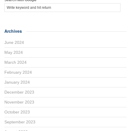
Archives
June 2024
May 2024
March 2024
February 2024
January 2024
December 2023
November 2023
October 2023
September 2023