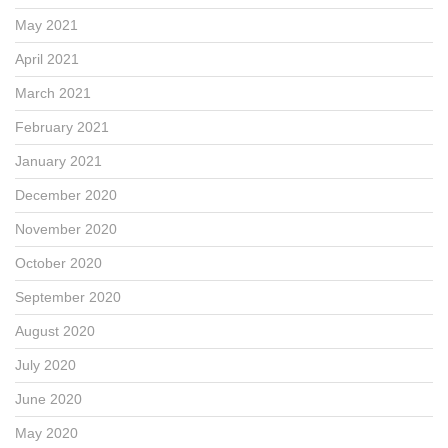
May 2021
April 2021
March 2021
February 2021
January 2021
December 2020
November 2020
October 2020
September 2020
August 2020
July 2020
June 2020
May 2020