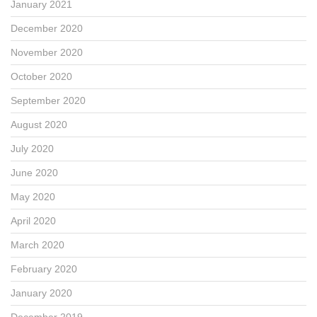
January 2021
December 2020
November 2020
October 2020
September 2020
August 2020
July 2020
June 2020
May 2020
April 2020
March 2020
February 2020
January 2020
December 2019