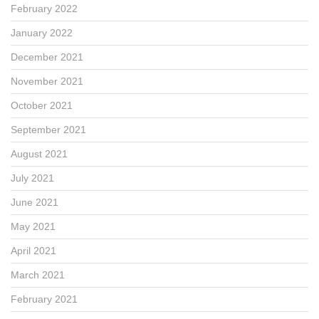
February 2022
January 2022
December 2021
November 2021
October 2021
September 2021
August 2021
July 2021
June 2021
May 2021
April 2021
March 2021
February 2021