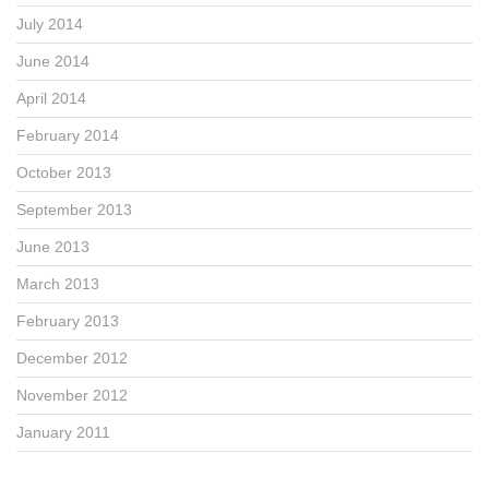
July 2014
June 2014
April 2014
February 2014
October 2013
September 2013
June 2013
March 2013
February 2013
December 2012
November 2012
January 2011