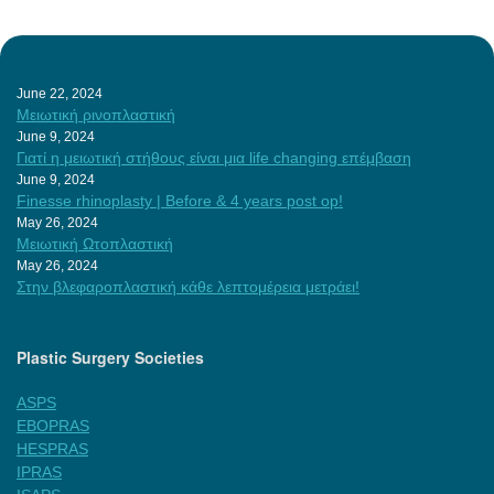
June 22, 2024
Μειωτική ρινοπλαστική
June 9, 2024
Γιατί η μειωτική στήθους είναι μια life changing επέμβαση
June 9, 2024
Finesse rhinoplasty | Before & 4 years post op!
May 26, 2024
Μειωτική Ωτοπλαστική
May 26, 2024
Στην βλεφαροπλαστική κάθε λεπτομέρεια μετράει!
Plastic Surgery Societies
ASPS
EBOPRAS
HESPRAS
IPRAS