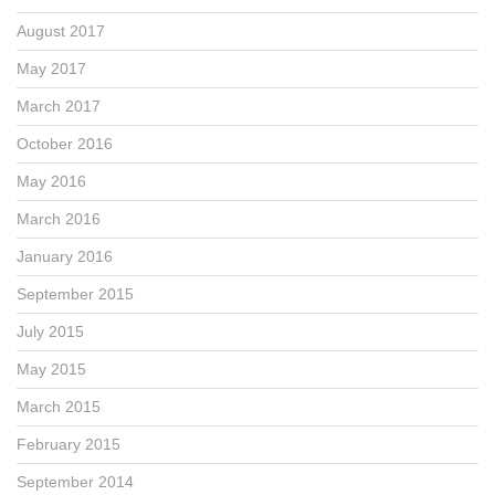
August 2017
May 2017
March 2017
October 2016
May 2016
March 2016
January 2016
September 2015
July 2015
May 2015
March 2015
February 2015
September 2014