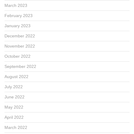
March 2023
February 2023
January 2023
December 2022
November 2022
October 2022
September 2022
August 2022
July 2022
June 2022
May 2022
April 2022
March 2022