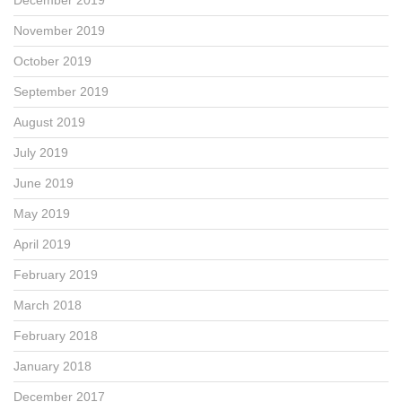
November 2019
October 2019
September 2019
August 2019
July 2019
June 2019
May 2019
April 2019
February 2019
March 2018
February 2018
January 2018
December 2017