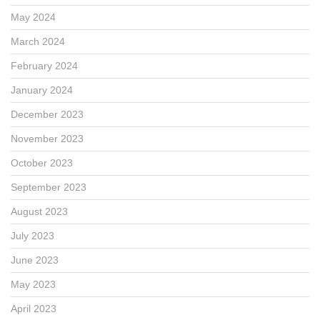
May 2024
March 2024
February 2024
January 2024
December 2023
November 2023
October 2023
September 2023
August 2023
July 2023
June 2023
May 2023
April 2023