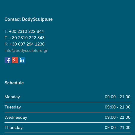
Contact BodySculpture
Τ: +30 2310 222 844
F: +30 2310 222 843
Κ: +30 697 294 1230
info@bodysculpture.gr
Schedule
Monday
09:00 - 21:00
Tuesday
09:00 - 21:00
Wednesday
09:00 - 21:00
Thursday
09:00 - 21:00