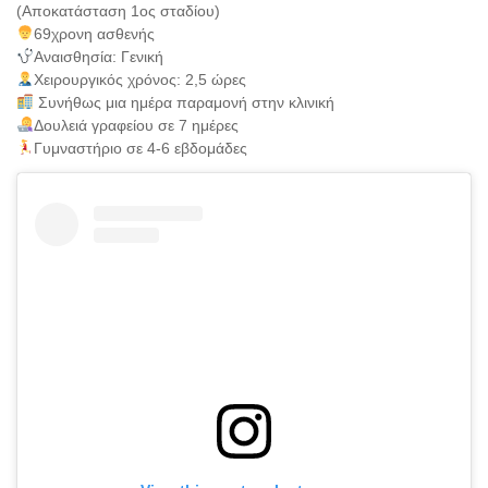
(Αποκατάσταση 1ος σταδίου)
69χρονη ασθενής
Αναισθησία: Γενική
Χειρουργικός χρόνος: 2,5 ώρες
Συνήθως μια ημέρα παραμονή στην κλινική
Δουλειά γραφείου σε 7 ημέρες
Γυμναστήριο σε 4-6 εβδομάδες