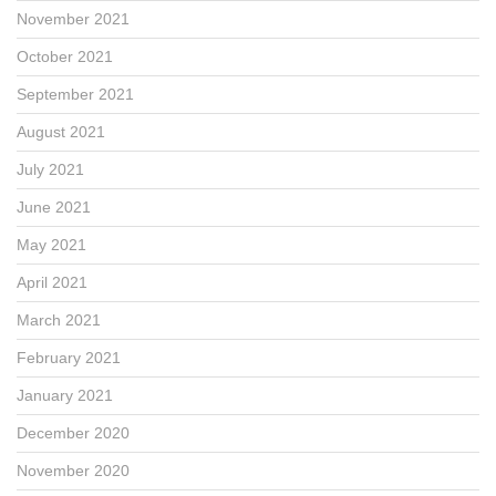
November 2021
October 2021
September 2021
August 2021
July 2021
June 2021
May 2021
April 2021
March 2021
February 2021
January 2021
December 2020
November 2020