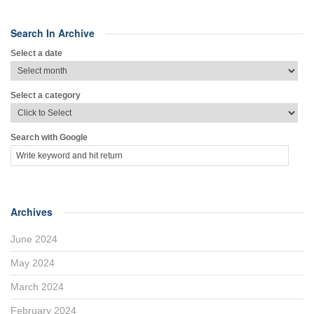
Search In Archive
Select a date
Select a category
Search with Google
Archives
June 2024
May 2024
March 2024
February 2024