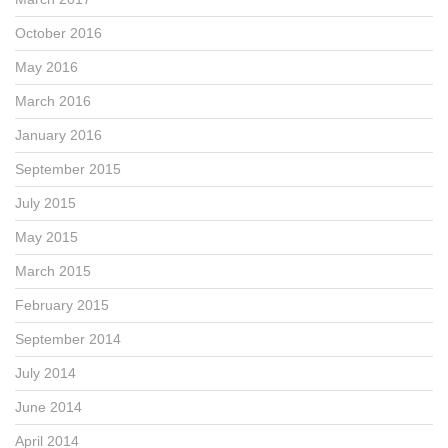
October 2016
May 2016
March 2016
January 2016
September 2015
July 2015
May 2015
March 2015
February 2015
September 2014
July 2014
June 2014
April 2014