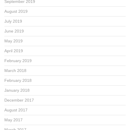
September 2019
August 2019
July 2019
June 2019
May 2019
April 2019
February 2019
March 2018
February 2018
January 2018
December 2017
August 2017
May 2017
March 2017