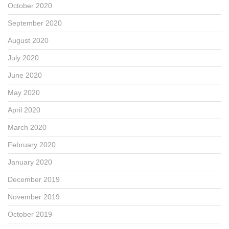
October 2020
September 2020
August 2020
July 2020
June 2020
May 2020
April 2020
March 2020
February 2020
January 2020
December 2019
November 2019
October 2019