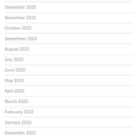
December 2022
November 2022
October 2022
September 2022
August 2022
July 2022
June 2022
May 2022
April 2022
March 2022
February 2022
January 2022
December 2021