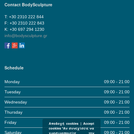
Contact BodySculpture
Τ: +30 2310 222 844
F: +30 2310 222 843
Κ: +30 697 294 1230
info@bodysculpture.gr
Schedule
Monday
09:00 - 21:00
Tuesday
09:00 - 21:00
Wednesday
09:00 - 21:00
Thursday
09:00 - 21:00
Friday
09:00 - 21:00
Αποδοχή cookies | Accept
cookies *Αν συνεχίσετε να
Saturday
09:00 - 21:00
χρησιμοποιείτε την