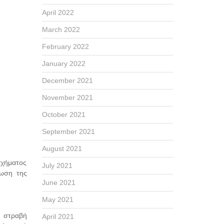
April 2022
March 2022
February 2022
January 2022
December 2021
November 2021
October 2021
September 2021
August 2021
σχήματος
July 2021
ίωση της
June 2021
May 2021
η στραβή
April 2021