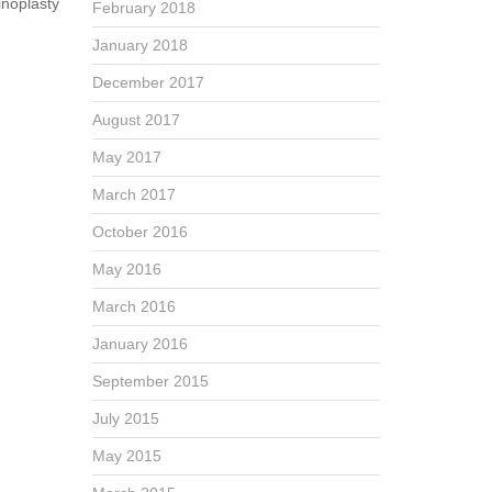
noplasty
February 2018
January 2018
December 2017
August 2017
May 2017
March 2017
October 2016
May 2016
March 2016
January 2016
September 2015
July 2015
May 2015