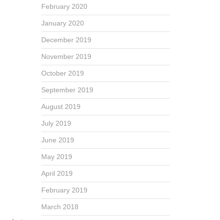
February 2020
January 2020
December 2019
November 2019
October 2019
September 2019
August 2019
July 2019
June 2019
May 2019
April 2019
February 2019
March 2018