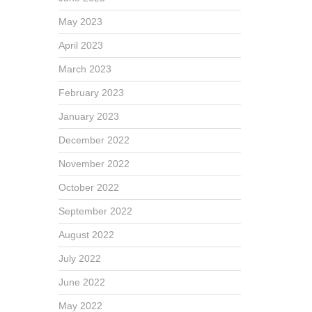
May 2023
April 2023
March 2023
February 2023
January 2023
December 2022
November 2022
October 2022
September 2022
August 2022
July 2022
June 2022
May 2022