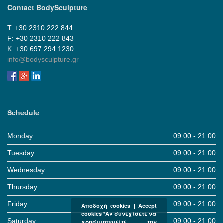
Contact BodySculpture
Τ: +30 2310 222 844
F: +30 2310 222 843
Κ: +30 697 294 1230
info@bodysculpture.gr
Schedule
Monday
09:00 - 21:00
Tuesday
09:00 - 21:00
Wednesday
09:00 - 21:00
Thursday
09:00 - 21:00
Friday
09:00 - 21:00
Αποδοχή cookies | Accept
cookies *Αν συνεχίσετε να
Saturday
09:00 - 21:00
χρησιμοποιείτε την