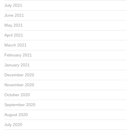
July 2021
June 2021
May 2021
April 2021
March 2021
February 2021
January 2021
December 2020
November 2020
October 2020
September 2020
August 2020
July 2020