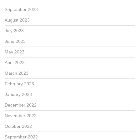
September 2023
August 2023
July 2023
June 2023
May 2023
April 2023
March 2023
February 2023
January 2023
December 2022
November 2022
October 2022
September 2022