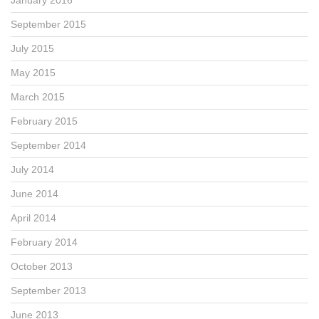
September 2015
July 2015
May 2015
March 2015
February 2015
September 2014
July 2014
June 2014
April 2014
February 2014
October 2013
September 2013
June 2013