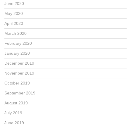
June 2020
May 2020
April 2020
March 2020
February 2020
January 2020
December 2019
November 2019
October 2019
September 2019
August 2019
July 2019
June 2019