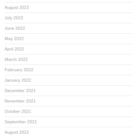
August 2022
July 2022
June 2022
May 2022
April 2022
March 2022
February 2022
January 2022
December 2021
November 2021
October 2021
September 2021
August 2021