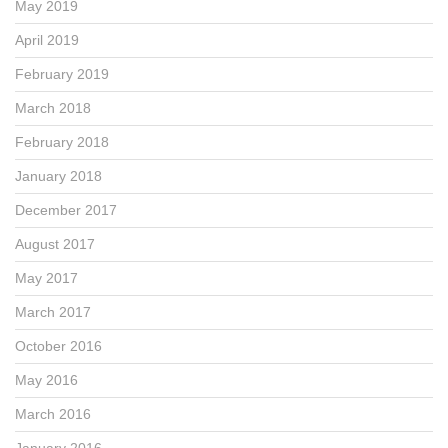
May 2019
April 2019
February 2019
March 2018
February 2018
January 2018
December 2017
August 2017
May 2017
March 2017
October 2016
May 2016
March 2016
January 2016