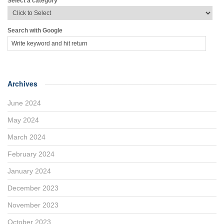
Select a category
Search with Google
Archives
June 2024
May 2024
March 2024
February 2024
January 2024
December 2023
November 2023
October 2023