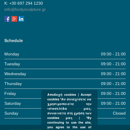
Κ: +30 697 294 1230
info@bodysculpture.gr
Schedule
Monday
09:00 - 21:00
Tuesday
09:00 - 21:00
Wednesday
09:00 - 21:00
Thursday
09:00 - 21:00
Friday
09:00 - 21:00
Αποδοχή cookies | Accept
cookies *Αν συνεχίσετε να
Saturday
09:00 - 21:00
χρησιμοποιείτε την
ιστοσελίδα μας,
Sunday
Closed
συναινείτε στη χρήση των
cookies μας | *By
continuing to use the site,
you agree to the use of