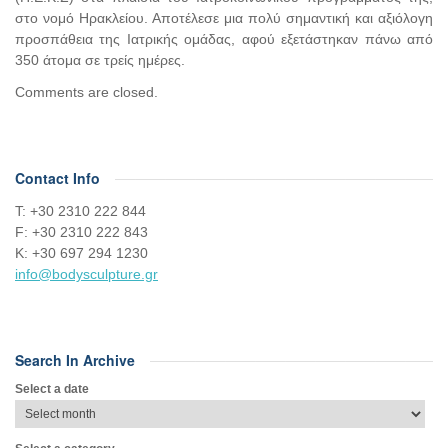
στο νομό Ηρακλείου. Αποτέλεσε μια πολύ σημαντική και αξιόλογη
προσπάθεια της Ιατρικής ομάδας, αφού εξετάστηκαν πάνω από
350 άτομα σε τρείς ημέρες.
Comments are closed.
Contact Info
Τ: +30 2310 222 844
F: +30 2310 222 843
Κ: +30 697 294 1230
info@bodysculpture.gr
Search In Archive
Select a date