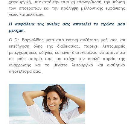
χειρουργική, με σκοπό την επιτυχή επανόρθωση, την μείωση
των υποτροπών και την πρόληψη μελλοντικής εμφάνισης
νέων κατακλίσεων.
Η ασφάλεια της υγείας σας αποτελεί το πρώτο μου
μέλημα.
Ο Dr. Βαρναλίδης μετά από εκτενή συζήτηση μαζί σας και
επεξήγηση όλης της διαδικασίας, παρέχει λεπτομερείς
μετεγχειρητικές οδηγίες και είναι διατεθειμένος να απαντήσει
σε κάθε απορία σας, με στόχο την ομαλή πορεία της
ανάρρωσης και το μέγιστο λειτουργικό και αισθητικό
αποτέλεσμά σας.