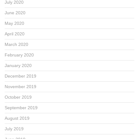
July 2020
June 2020
May 2020
April 2020
March 2020
February 2020
January 2020
December 2019
November 2019
October 2019
September 2019
August 2019
July 2019