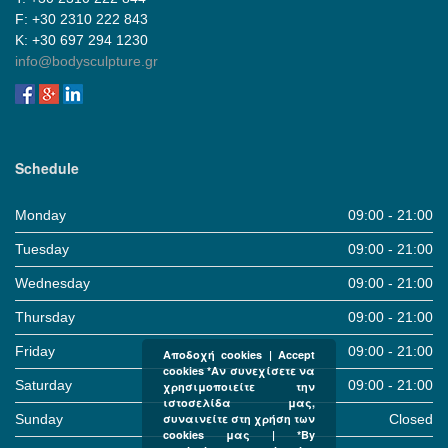
F: +30 2310 222 843
Κ: +30 697 294 1230
info@bodysculpture.gr
Schedule
Monday
09:00 - 21:00
Tuesday
09:00 - 21:00
Wednesday
09:00 - 21:00
Thursday
09:00 - 21:00
Friday
09:00 - 21:00
Αποδοχή cookies | Accept
cookies *Αν συνεχίσετε να
Saturday
09:00 - 21:00
χρησιμοποιείτε την
ιστοσελίδα μας,
Sunday
Closed
συναινείτε στη χρήση των
cookies μας | *By