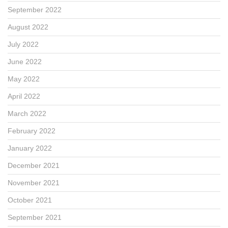
September 2022
August 2022
July 2022
June 2022
May 2022
April 2022
March 2022
February 2022
January 2022
December 2021
November 2021
October 2021
September 2021