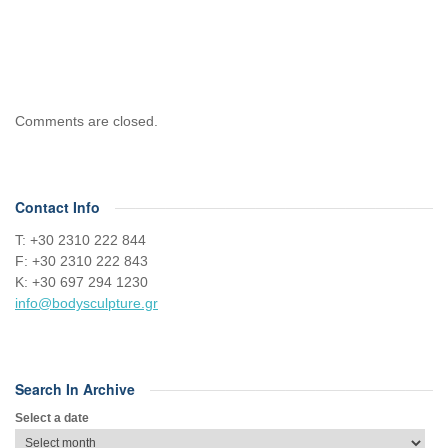
Comments are closed.
Contact Info
Τ: +30 2310 222 844
F: +30 2310 222 843
Κ: +30 697 294 1230
info@bodysculpture.gr
Search In Archive
Select a date