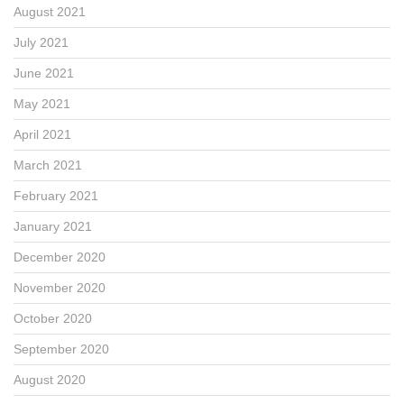
August 2021
July 2021
June 2021
May 2021
April 2021
March 2021
February 2021
January 2021
December 2020
November 2020
October 2020
September 2020
August 2020