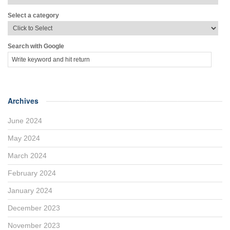
Select a category
Search with Google
Archives
June 2024
May 2024
March 2024
February 2024
January 2024
December 2023
November 2023