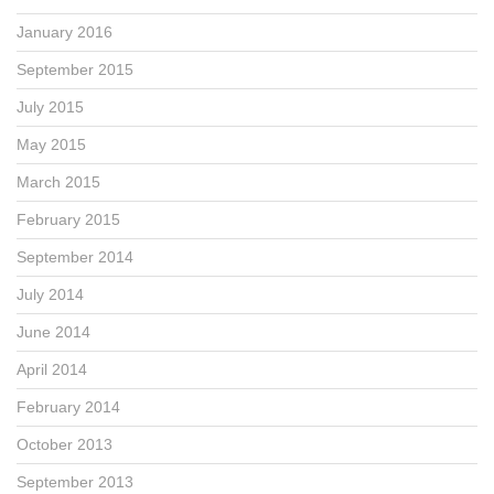
January 2016
September 2015
July 2015
May 2015
March 2015
February 2015
September 2014
July 2014
June 2014
April 2014
February 2014
October 2013
September 2013