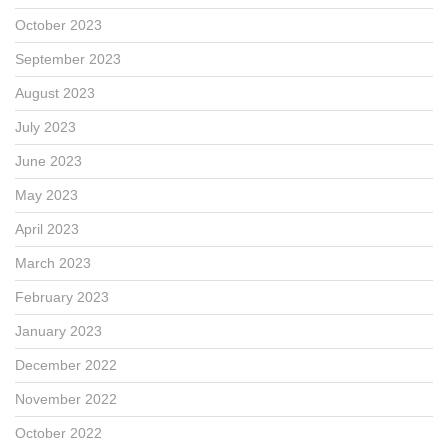
October 2023
September 2023
August 2023
July 2023
June 2023
May 2023
April 2023
March 2023
February 2023
January 2023
December 2022
November 2022
October 2022