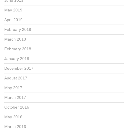
June 2019
May 2019
April 2019
February 2019
March 2018
February 2018
January 2018
December 2017
August 2017
May 2017
March 2017
October 2016
May 2016
March 2016